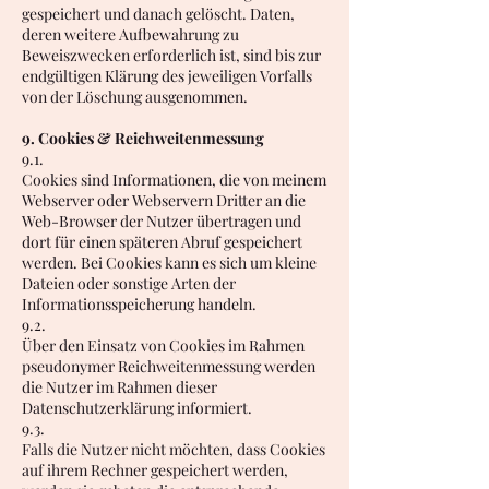
gespeichert und danach gelöscht. Daten,
deren weitere Aufbewahrung zu
Beweiszwecken erforderlich ist, sind bis zur
endgültigen Klärung des jeweiligen Vorfalls
von der Löschung ausgenommen.
9. Cookies & Reichweitenmessung
9.1.
Cookies sind Informationen, die von meinem
Webserver oder Webservern Dritter an die
Web-Browser der Nutzer übertragen und
dort für einen späteren Abruf gespeichert
werden. Bei Cookies kann es sich um kleine
Dateien oder sonstige Arten der
Informationsspeicherung handeln.
9.2.
Über den Einsatz von Cookies im Rahmen
pseudonymer Reichweitenmessung werden
die Nutzer im Rahmen dieser
Datenschutzerklärung informiert.
9.3.
Falls die Nutzer nicht möchten, dass Cookies
auf ihrem Rechner gespeichert werden,